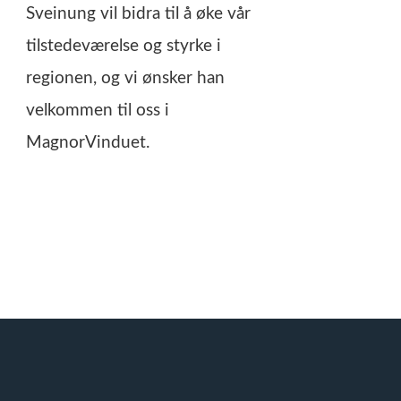
Sveinung vil bidra til å øke vår
tilstedeværelse og styrke i
regionen, og vi ønsker han
velkommen til oss i
MagnorVinduet.