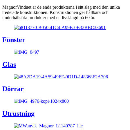
MagnorVinduet är de enda produkterna i sitt slag med den unika
tredelade konstruktionen. Konstruktionen ger hållbara och
underhållsfria produkter med en livslängd på 60 år.
Fönster
Glas
Dörrar
Utrustning